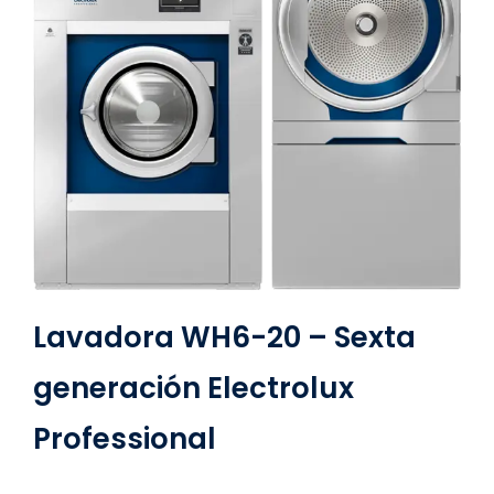
Lavadora WH6-20 – Sexta
generación Electrolux
Professional