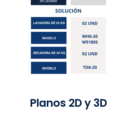
Planos 2D y 3D