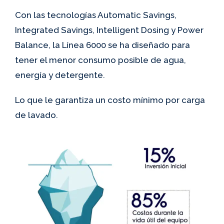
Con las tecnologías Automatic Savings,
Integrated Savings, Intelligent Dosing y Power
Balance, la Línea 6000 se ha diseñado para
tener el menor consumo posible de agua,
energía y detergente.
Lo que le garantiza un costo mínimo por carga
de lavado.