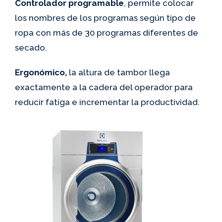
Controlador programable
, permite colocar
los nombres de los programas según tipo de
ropa con más de 30 programas diferentes de
secado.
Ergonómico,
la altura de tambor llega
exactamente a la cadera del operador para
reducir fatiga e incrementar la productividad.