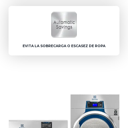
EVITA LA SOBRECARGA O ESCASEZ DE ROPA