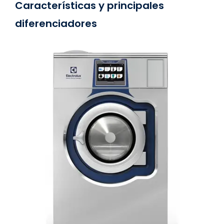
Características y principales
diferenciadores