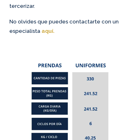
tercerizar.
No olvides que puedes contactarte con un
especialista
aquí.