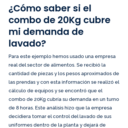
¿Cómo saber si el
combo de 20Kg cubre
mi demanda de
lavado?
Para este ejemplo hemos usado una empresa
real del sector de alimentos. Se recibió la
cantidad de piezas y los pesos aproximados de
las prendas y con esta información se realizó el
cálculo de equipos y se encontró que el
combo de 20Kg cubría su demanda en un turno
de 8 horas. Este análisis hizo que la empresa
decidiera tomar el control del lavado de sus
uniformes dentro de la planta y dejará de