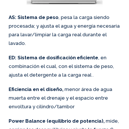
AS: Sistema de peso
, pesa la carga siendo
procesada; y ajusta el agua y energía necesaria
para lavar/limpiar la carga real durante el
lavado.
ED: Sistema de dosificación eficiente
, en
combinación el cual, con el sistema de peso,
ajusta el detergente a la carga real .
Eficiencia en el diseño,
menor área de agua
muerta entre el drenaje y el espacio entre
envoltura y cilindro/tambor
Power Balance (equilibrio de potencia),
mide,