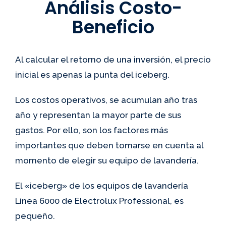
Análisis Costo-
Beneficio
Al calcular el retorno de una inversión, el precio
inicial es apenas la punta del iceberg.
Los costos operativos, se acumulan año tras
año y representan la mayor parte de sus
gastos. Por ello, son los factores más
importantes que deben tomarse en cuenta al
momento de elegir su equipo de lavandería.
El «iceberg» de los equipos de lavandería
Línea 6000 de Electrolux Professional, es
pequeño.