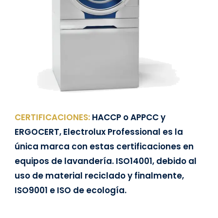
CERTIFICACIONES:
HACCP o APPCC y
ERGOCERT, Electrolux Professional es la
única marca con estas certificaciones en
equipos de lavandería. ISO14001, debido al
uso de material reciclado y finalmente,
ISO9001 e ISO de ecología.