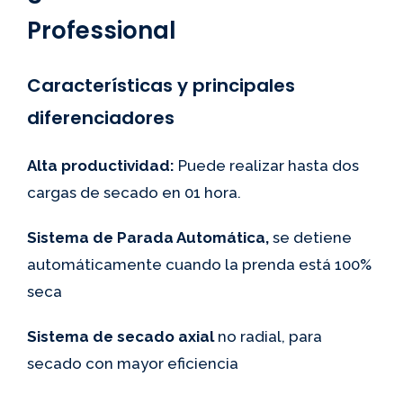
Professional
Características y principales
diferenciadores
Alta productividad:
Puede realizar hasta dos
cargas de secado en 01 hora.
Sistema de Parada Automática,
se detiene
automáticamente cuando la prenda está 100%
seca
Sistema de secado axial
no radial, para
secado con mayor eficiencia