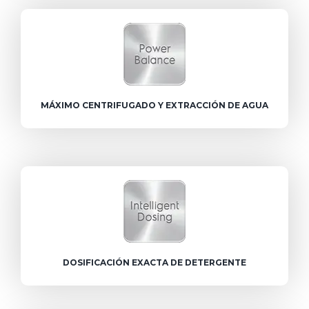
MÁXIMO CENTRIFUGADO Y EXTRACCIÓN DE AGUA
DOSIFICACIÓN EXACTA DE DETERGENTE