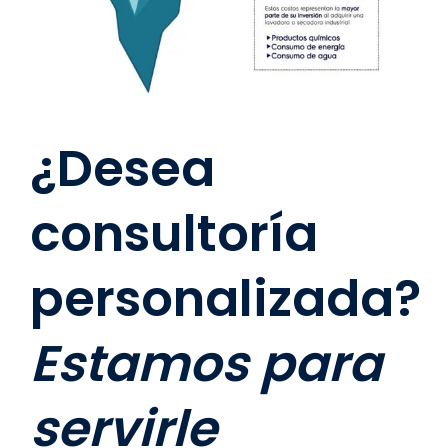
¿Desea
consultoría
personalizada?
Estamos para
servirle